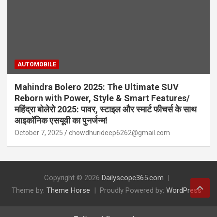
AUTOMOBILE
Mahindra Bolero 2025: The Ultimate SUV
Reborn with Power, Style & Smart Features/
महिंद्रा बोलेरो 2025: पावर, स्टाइल और स्मार्ट फीचर्स के साथ
आइकॉनिक एसयूवी का पुनर्जन्म!
October 7, 2025
chowdhurideep6262@gmail.com
Copyright © 2026
Dailyscope365.com
Theme by:
Theme Horse
Proudly Powered by:
WordPress