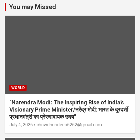
You may Missed
WORLD
“Narendra Modi: The Inspiring Rise of India’s
Visionary Prime Minister/नरेंद्र मोदी: भारत के दूरदर्शी
प्रधानमंत्री का प्रेरणादायक उदय”
July 4, 2026
chowdhurideep6262@gmail.com