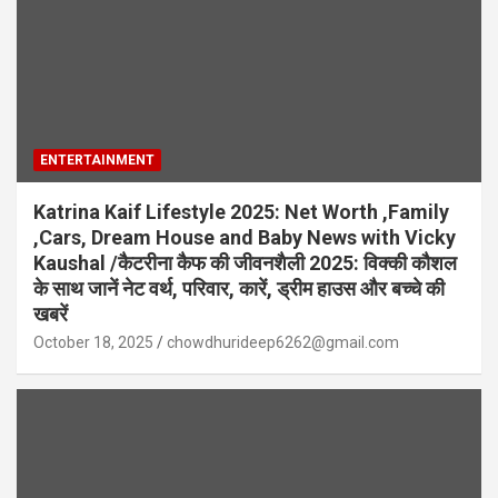
ENTERTAINMENT
Katrina Kaif Lifestyle 2025: Net Worth ,Family
,Cars, Dream House and Baby News with Vicky
Kaushal /कैटरीना कैफ की जीवनशैली 2025: विक्की कौशल
के साथ जानें नेट वर्थ, परिवार, कारें, ड्रीम हाउस और बच्चे की
खबरें
October 18, 2025
chowdhurideep6262@gmail.com